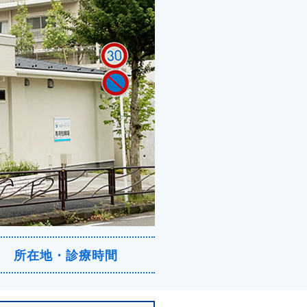
所在地・診療時間