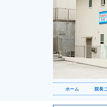
ホーム
院長