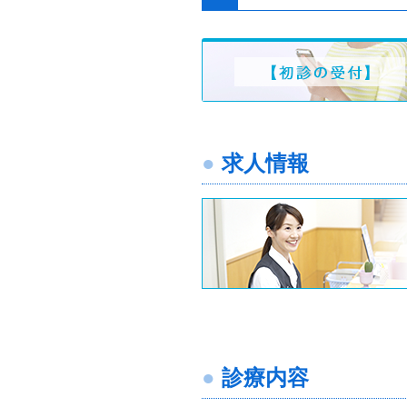
求人情報
診療内容