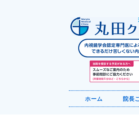
ホーム
院長