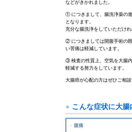
などがきかれました。
① につきまして、腸洗浄薬の
となります。
充分な腸洗浄をしていただけれ
② につきましては開腹手術の
い苦痛は軽減しています。
③ 検査の性質上、空気を大腸
軽減する努力をしています。
大腸癌が心配の方はぜひご相談
こんな症状に大腸
腹痛