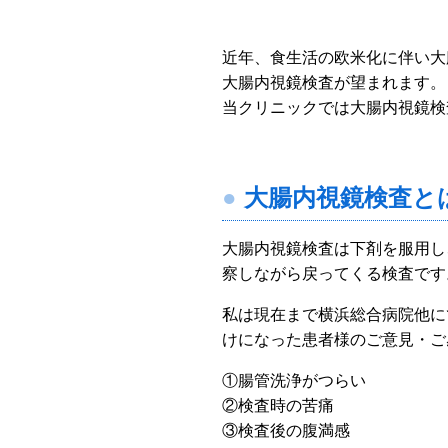
近年、食生活の欧米化に伴い大
大腸内視鏡検査が望まれます。
当クリニックでは大腸内視鏡検
大腸内視鏡検査と
大腸内視鏡検査は下剤を服用し
察しながら戻ってくる検査です
私は現在まで横浜総合病院他に
けになった患者様のご意見・ご
①腸管洗浄がつらい
②検査時の苦痛
③検査後の腹満感