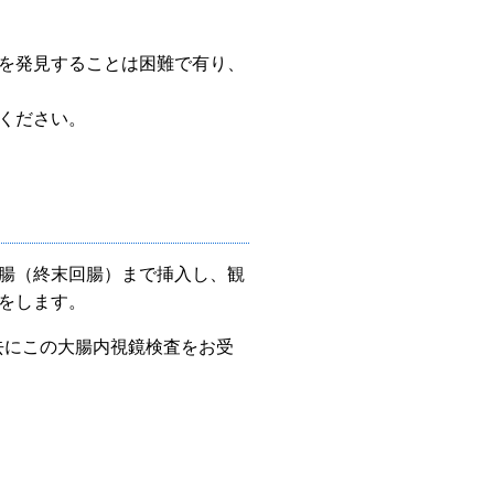
を発見することは困難で有り、
ください。
腸（終末回腸）まで挿入し、観
をします。
去にこの大腸内視鏡検査をお受