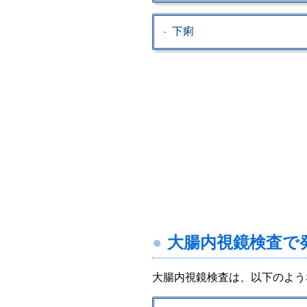
下痢
大腸内視鏡検査で
大腸内視鏡検査は、以下のよう