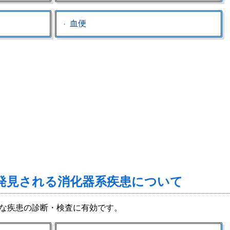
血便
発見される消化器系疾患について
な疾患の診断・検査に有効です。