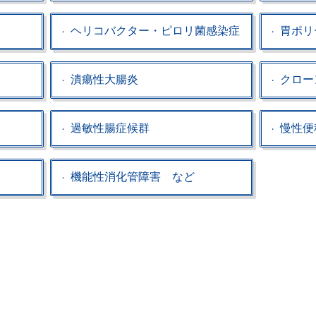
ヘリコバクター・ピロリ菌感染症
胃ポリ
潰瘍性大腸炎
クロー
過敏性腸症候群
慢性便
機能性消化管障害 など