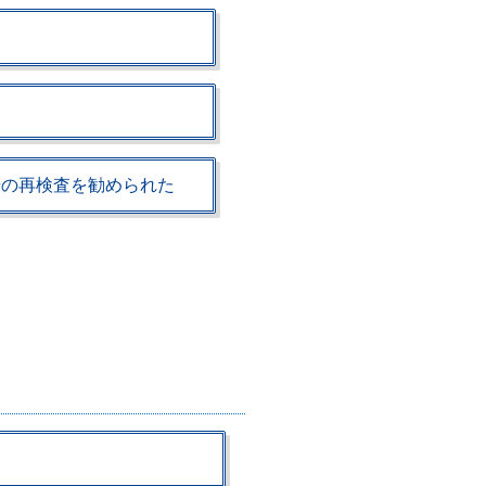
腸の再検査を勧められた