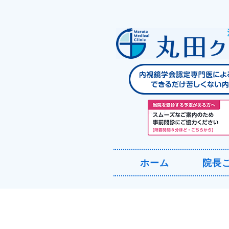
ホーム
院長