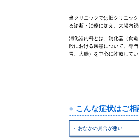
当クリニックでは旧クリニック
る診断・治療に加え、大腸内視
消化器内科とは、消化器（食道
般における疾患について、専門
胃、大腸）を中心に診療してい
こんな症状はご相
おなかの具合が悪い