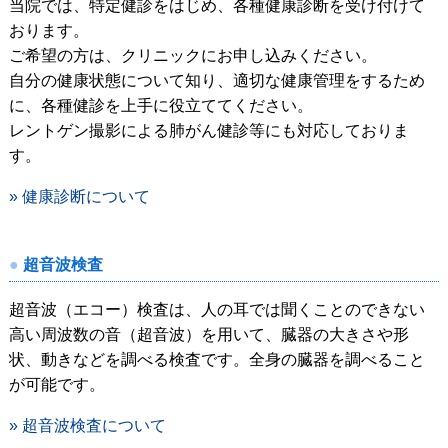
当院では、特定健診をはじめ、各種健康診断を受け付けて
おります。
ご希望の方は、クリニックにお申し込みください。
自分の健康状態について知り、適切な健康管理をするため
に、各種健診を上手に役立ててください。
レントゲン撮影による肺がん健診等にも対応しておりま
す。
» 健康診断について
超音波検査
超音波（エコー）検査は、人の耳では聞くことのできない
高い周波数の音（超音波）を用いて、臓器の大きさや形
状、動きなどを調べる検査です。全身の臓器を調べること
が可能です。
» 超音波検査について