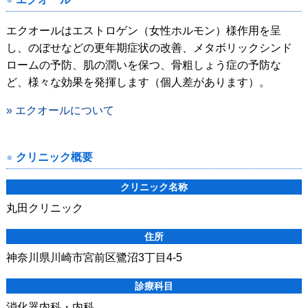
エクオールはエストロゲン（女性ホルモン）様作用を呈
し、のぼせなどの更年期症状の改善、メタボリックシンド
ロームの予防、肌の潤いを保つ、骨粗しょう症の予防な
ど、様々な効果を発揮します（個人差があります）。
» エクオールについて
クリニック概要
クリニック名称
丸田クリニック
住所
神奈川県川崎市宮前区鷺沼3丁目4-5
診療科目
消化器内科・内科