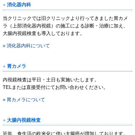
消化器内科
当クリニックでは旧クリニックより行ってきました胃カメ
ラ（上部消化器内視鏡）の施工による診断・治療に加え、
大腸内視鏡検査も導入しております。
» 消化器内科について
胃カメラ
内視鏡検査は平日・土日も実施いたします。
TELまたは直接受付にてお問い合わせください。
» 胃カメラについて
大腸内視鏡検査
近年、食生活の欧米化に伴い大腸癌が増加しております。