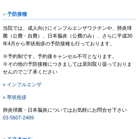
予防接種
当院では、成人向けにインフルエンザワクチンや、肺炎球
菌（公費・自費）、日本脳炎（公費のみ）、さらに平成30
年4月から帯状疱疹の予防接種も行っております。
※予約制です。予約後キャンセル不可となります。
※その他の予防接種につきましては原則取り扱っておりま
せんのでご了承ください
» インフルエンザ
» 帯状疱疹
肺炎球菌・日本脳炎についてはお気軽にお問合せ下さい
03-5607-2489
エクオール