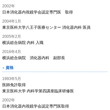
2002年
日本消化器内視鏡学会認定専門医 取得
2004年1月
東京医科大学八王子医療センター 消化器内科 医員
2005年2月
横浜総合病院 内科 入職
2016年4月
横浜総合病院 消化器内科 副部長
資格
1993年5月
医師免許取得
東京医科大学 内科学第四講座臨床研修医
2002年
日本消化器内視鏡学会認定専門医取得