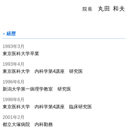
丸田 和夫
院長
経歴
1993年3月
東京医科大学卒業
1993年4月
東京医科大学 内科学第4講座 研究医
1996年6月
新潟大学第一病理学教室 研究医
1998年6月
東京医科大学 内科学第4講座 臨床研究医
2001年2月
都立大塚病院 内科勤務