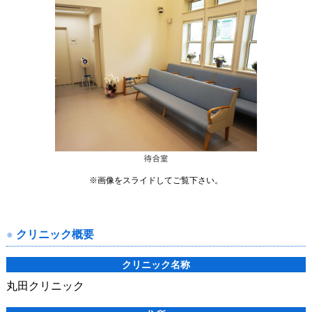
※画像をスライドしてご覧下さい。
クリニック概要
クリニック名称
丸田クリニック